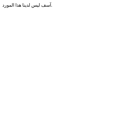
آسف ليس لدينا هذا المورد.