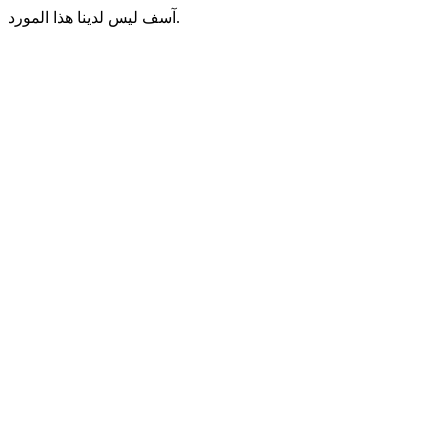
آسف ليس لدينا هذا المورد.