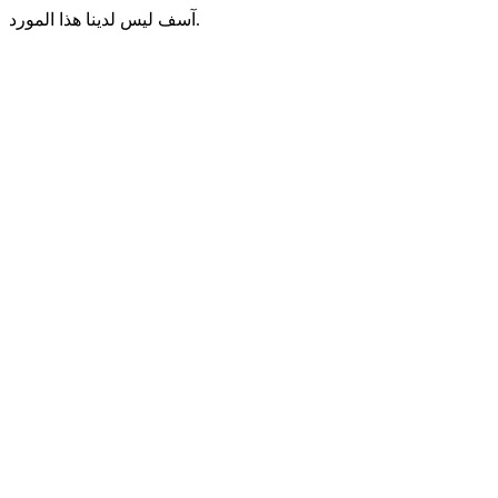
آسف ليس لدينا هذا المورد.