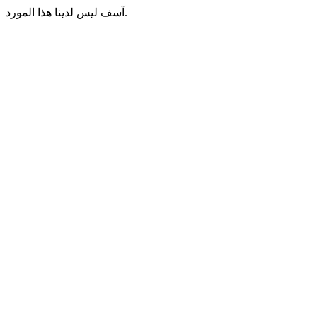
آسف ليس لدينا هذا المورد.