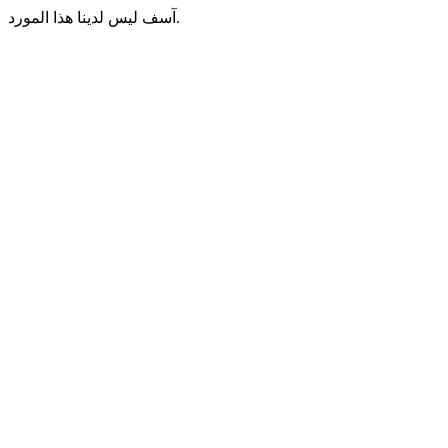
آسف ليس لدينا هذا المورد.