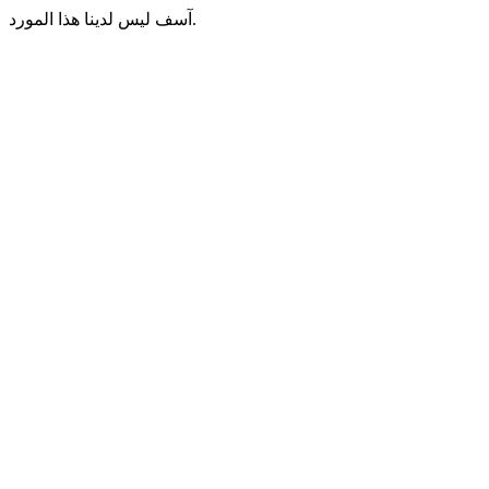
آسف ليس لدينا هذا المورد.