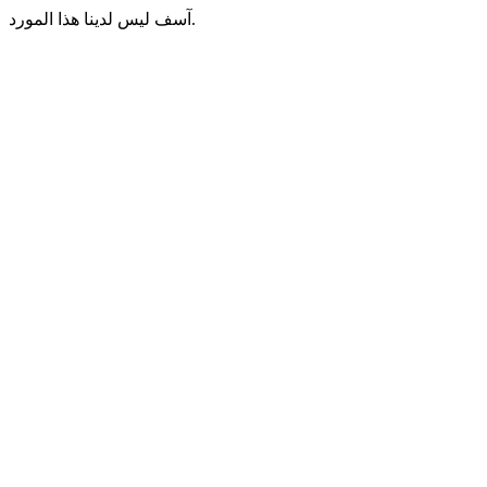
آسف ليس لدينا هذا المورد.