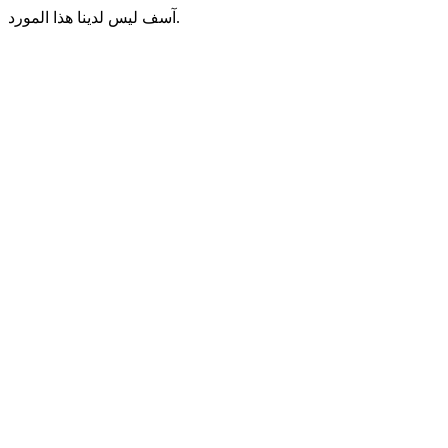
آسف ليس لدينا هذا المورد.