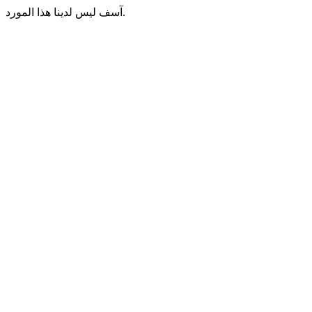
آسف ليس لدينا هذا المورد.