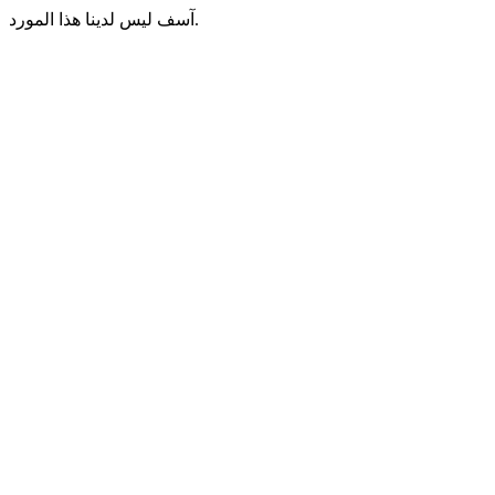
آسف ليس لدينا هذا المورد.