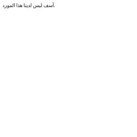
آسف ليس لدينا هذا المورد.