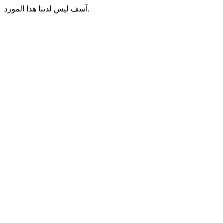
آسف ليس لدينا هذا المورد.