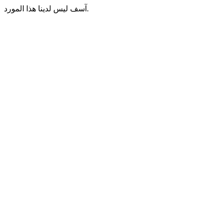
آسف ليس لدينا هذا المورد.