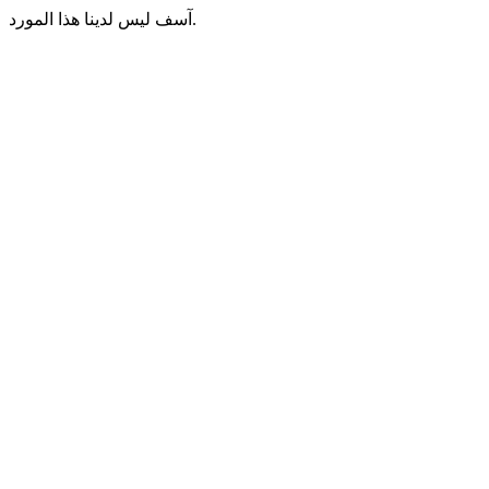
آسف ليس لدينا هذا المورد.