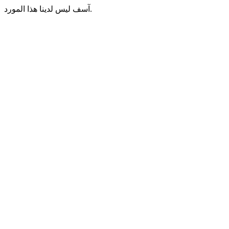
آسف ليس لدينا هذا المورد.