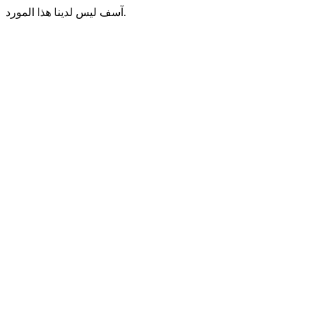
آسف ليس لدينا هذا المورد.