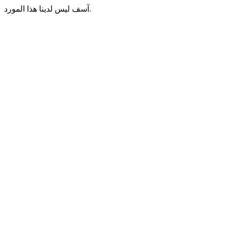
آسف ليس لدينا هذا المورد.