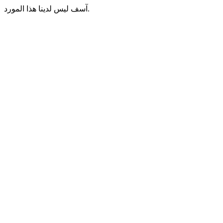
آسف ليس لدينا هذا المورد.