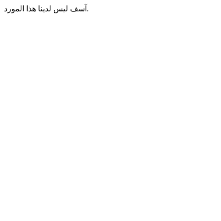
آسف ليس لدينا هذا المورد.