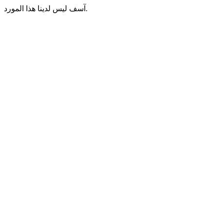
آسف ليس لدينا هذا المورد.