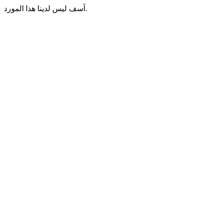
آسف ليس لدينا هذا المورد.