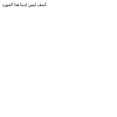
آسف ليس لدينا هذا المورد.