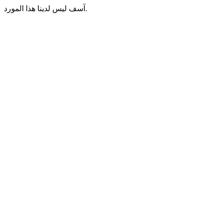
آسف ليس لدينا هذا المورد.