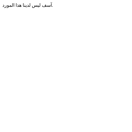
آسف ليس لدينا هذا المورد.