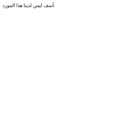
آسف ليس لدينا هذا المورد.