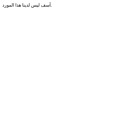
آسف ليس لدينا هذا المورد.