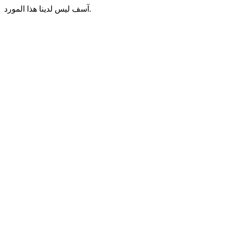
آسف ليس لدينا هذا المورد.