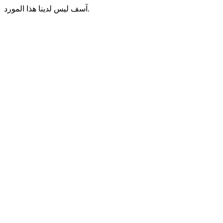
آسف ليس لدينا هذا المورد.