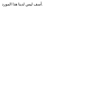
آسف ليس لدينا هذا المورد.