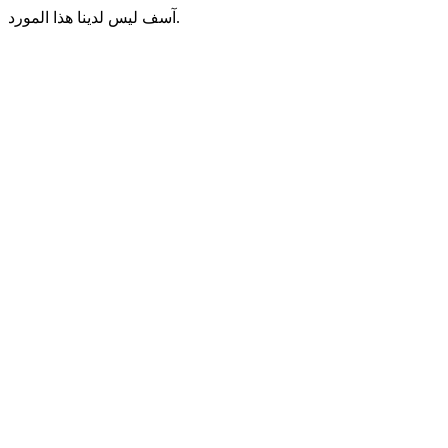
آسف ليس لدينا هذا المورد.