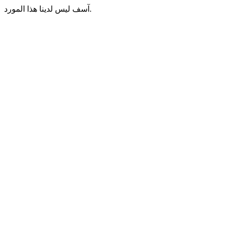
آسف ليس لدينا هذا المورد.