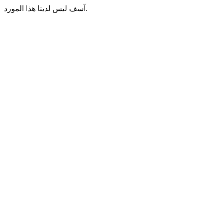
آسف ليس لدينا هذا المورد.