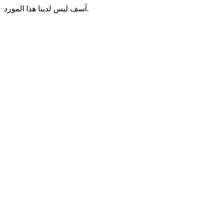
آسف ليس لدينا هذا المورد.