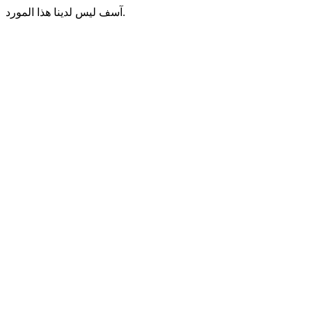
آسف ليس لدينا هذا المورد.