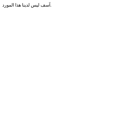
آسف ليس لدينا هذا المورد.