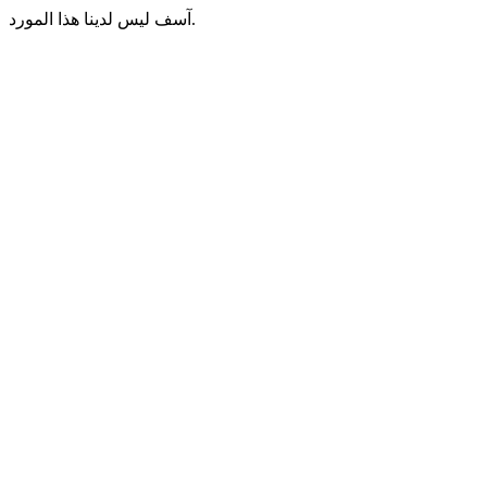
آسف ليس لدينا هذا المورد.