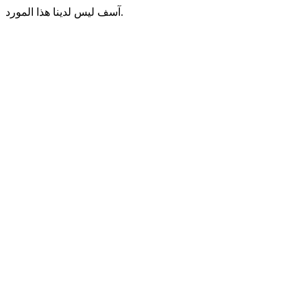
آسف ليس لدينا هذا المورد.