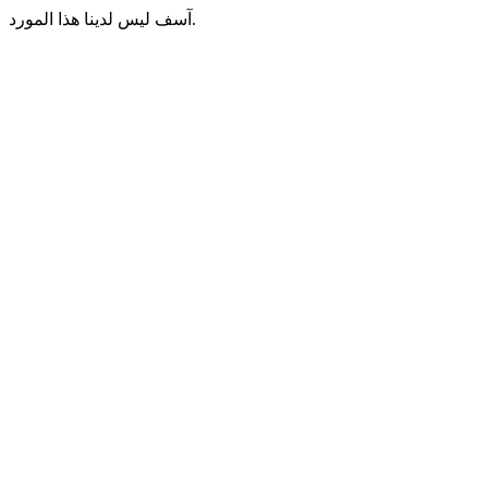
آسف ليس لدينا هذا المورد.