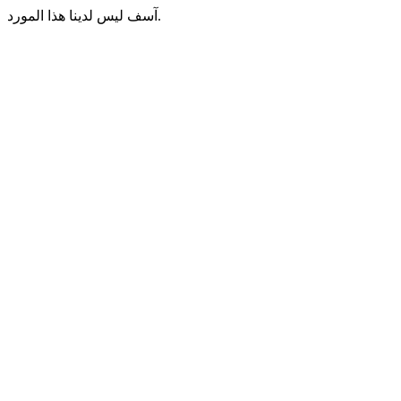
آسف ليس لدينا هذا المورد.