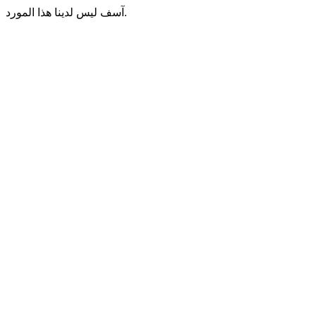
آسف ليس لدينا هذا المورد.