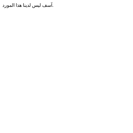
آسف ليس لدينا هذا المورد.