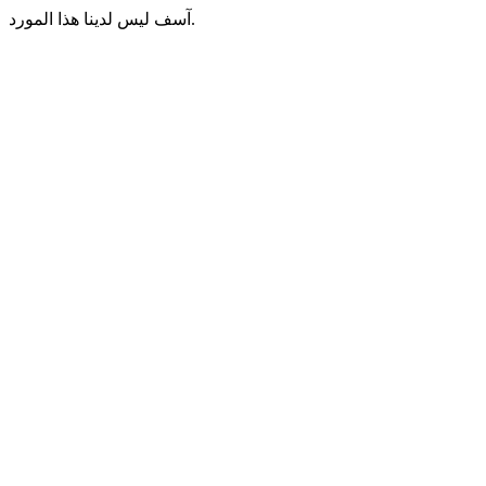
آسف ليس لدينا هذا المورد.