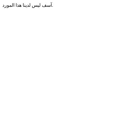
آسف ليس لدينا هذا المورد.