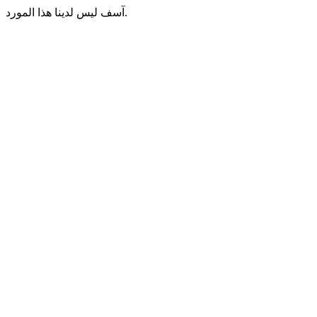
آسف ليس لدينا هذا المورد.