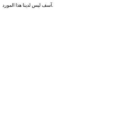
آسف ليس لدينا هذا المورد.