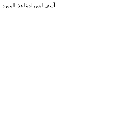
آسف ليس لدينا هذا المورد.