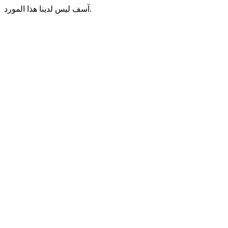
آسف ليس لدينا هذا المورد.