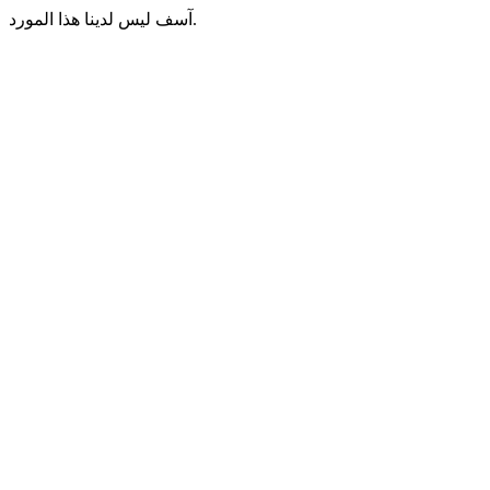
آسف ليس لدينا هذا المورد.