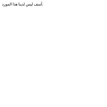
آسف ليس لدينا هذا المورد.