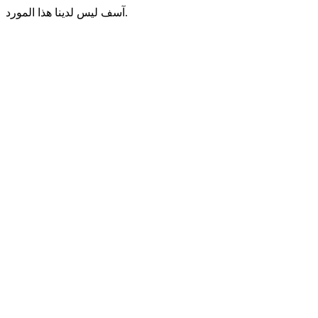
آسف ليس لدينا هذا المورد.